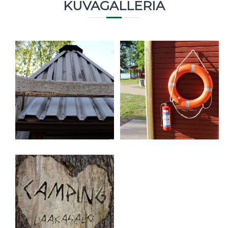
KUVAGALLERIA